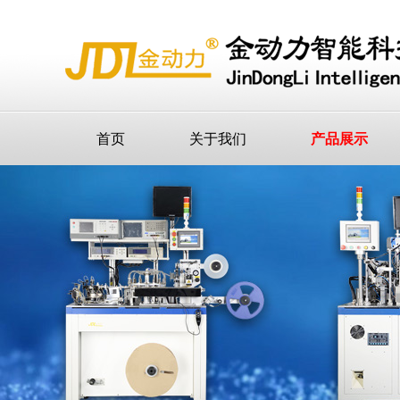
首页
关于我们
产品展示