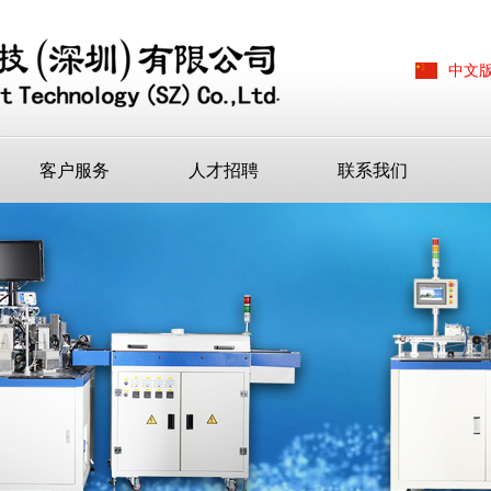
中文
客户服务
人才招聘
联系我们