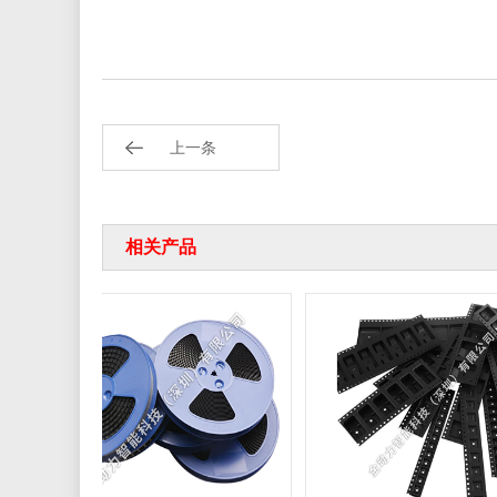
上一条
相关产品